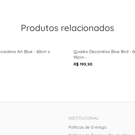
Produtos relacionados
orativo Art Blue - 60cm x
Quadro Decorativo Blue Bird - 
90cm -
R$ 199,90
INSTITUCIONAL
Políticas de Entrega