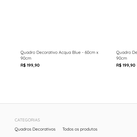
Quadro Decorativo Acqua Blue - 60cm x
Quadro Dec
90cm
90cm
R$ 199,90
R$ 199,90
CATEGORIAS
Quadros Decorativos
Todos os produtos