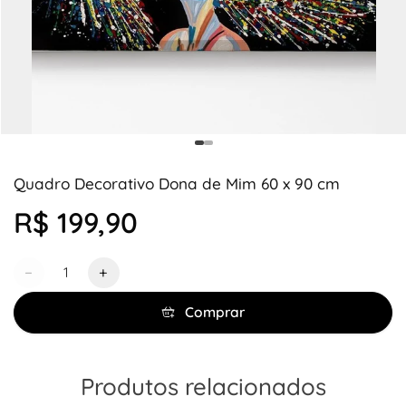
Quadro Decorativo Dona de Mim 60 x 90 cm
R$ 199,90
Quantidade
−
+
Comprar
Produtos relacionados