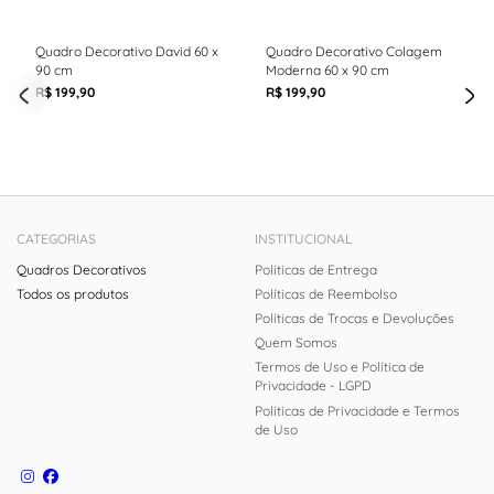
Quadro Decorativo David 60 x
Quadro Decorativo Colagem
90 cm
Moderna 60 x 90 cm
R$ 199,90
R$ 199,90
CATEGORIAS
INSTITUCIONAL
Quadros Decorativos
Políticas de Entrega
Todos os produtos
Políticas de Reembolso
Políticas de Trocas e Devoluções
Quem Somos
Termos de Uso e Política de
Privacidade - LGPD
Políticas de Privacidade e Termos
de Uso