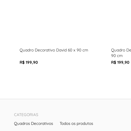
Quadro Decorativo David 60 x 90 cm
Quadro De
90 cm
R$ 199,90
R$ 199,90
CATEGORIAS
Quadros Decorativos
Todos os produtos