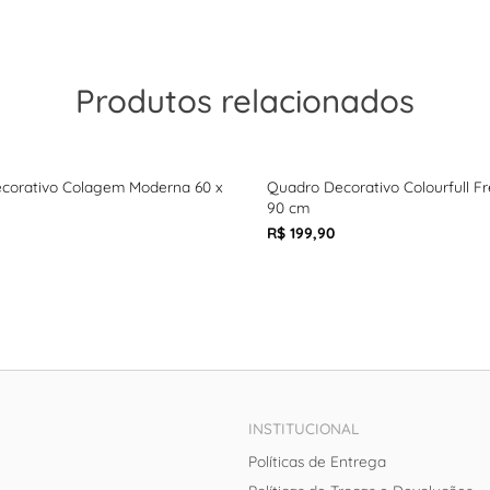
Produtos relacionados
corativo Colagem Moderna 60 x
Quadro Decorativo Colourfull Fr
90 cm
R$ 199,90
INSTITUCIONAL
Políticas de Entrega