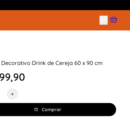
Decorativo Drink de Cereja 60 x 90 cm
99,90
de
+
Comprar