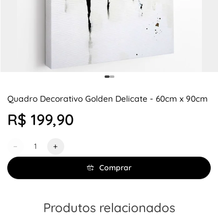
Quadro Decorativo Golden Delicate - 60cm x 90cm
R$ 199,90
Quantidade
−
+
Comprar
Produtos relacionados