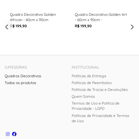
Quadro Decorativo Golden
Quadro Decorativo Golden Art
African - 60cm x 90cm
- 60cm x 90cm -
R$ 199,90
R$ 199,90
CATEGORIAS
INSTITUCIONAL
Quadros Decorativos
Políticas de Entrega
Todos os produtos
Políticas de Reembolso
Políticas de Trocas e Devoluções
Quem Somos
Termos de Uso e Política de
Privacidade - LGPD
Políticas de Privacidade e Termos
de Uso