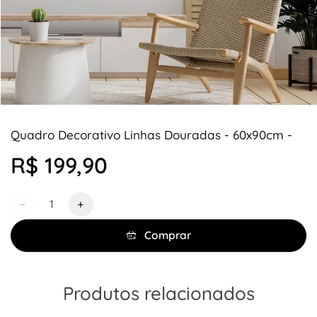
Quadro Decorativo Linhas Douradas - 60x90cm -
R$ 199,90
Quantidade
−
+
Comprar
Produtos relacionados