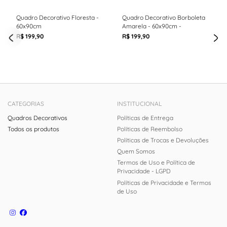
Quadro Decorativo Floresta -
Quadro Decorativo Borboleta
60x90cm
Amarela - 60x90cm -
R$ 199,90
R$ 199,90
CATEGORIAS
INSTITUCIONAL
Quadros Decorativos
Políticas de Entrega
Todos os produtos
Políticas de Reembolso
Políticas de Trocas e Devoluções
Quem Somos
Termos de Uso e Política de
Privacidade - LGPD
Políticas de Privacidade e Termos
de Uso