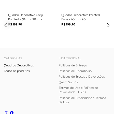
Quadro Decorativo Grey
Quadro Decorativo Painted
Painted - 60cm x 90cm -
Face - 60cm x 90cm
R$ 199,90
R$ 199,90
CATEGORIAS
INSTITUCIONAL
Quadros Decorativos
Políticas de Entrega
Todos os produtos
Políticas de Reembolso
Políticas de Trocas e Devoluções
Quem Somos
Termos de Uso e Política de
Privacidade - LGPD
Políticas de Privacidade e Termos
de Uso