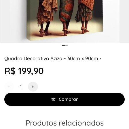
Quadro Decorativo Aziza - 60cm x 90cm -
R$ 199,90
Quantidade
−
+
Comprar
Produtos relacionados