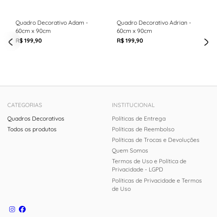
Quadro Decorativo Adam -
Quadro Decorativo Adrian -
60cm x 90cm
60cm x 90cm
R$ 199,90
R$ 199,90
CATEGORIAS
INSTITUCIONAL
Quadros Decorativos
Políticas de Entrega
Todos os produtos
Políticas de Reembolso
Políticas de Trocas e Devoluções
Quem Somos
Termos de Uso e Política de
Privacidade - LGPD
Políticas de Privacidade e Termos
de Uso