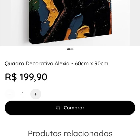
Quadro Decorativo Alexia - 60cm x 90cm
R$ 199,90
Quantidade
−
+
Comprar
Produtos relacionados