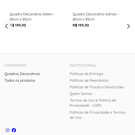
Quadro Decorativo Adam -
Quadro Decorativo Adrian -
60cm x 90cm
60cm x 90cm
R$ 199,90
R$ 199,90
CATEGORIAS
INSTITUCIONAL
Quadros Decorativos
Políticas de Entrega
Todos os produtos
Políticas de Reembolso
Políticas de Trocas e Devoluções
Quem Somos
Termos de Uso e Política de
Privacidade - LGPD
Políticas de Privacidade e Termos
de Uso