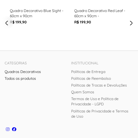
Quadro Decorativo Blue Sight -
Quadro Decorativo Red Leaf -
60cm x 90cm
60cm x 90cm -
R$ 199,90
R$ 199,90
CATEGORIAS
INSTITUCIONAL
Quadros Decorativos
Políticas de Entrega
Todos os produtos
Políticas de Reembolso
Políticas de Trocas e Devoluções
Quem Somos
Termos de Uso e Política de
Privacidade - LGPD
Políticas de Privacidade e Termos
de Uso