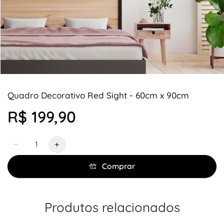
Quadro Decorativo Red Sight - 60cm x 90cm
R$ 199,90
Quantidade
−
+
Comprar
Produtos relacionados