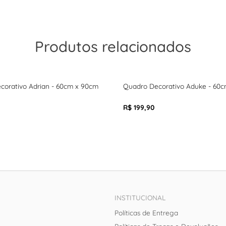
Produtos relacionados
corativo Adrian - 60cm x 90cm
Quadro Decorativo Aduke - 60
R$ 199,90
INSTITUCIONAL
Políticas de Entrega