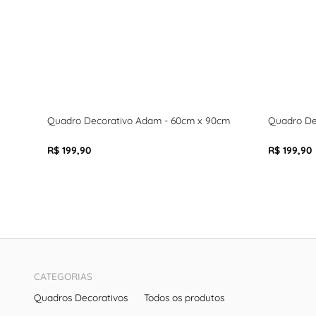
Quadro Decorativo Adam - 60cm x 90cm
Quadro De
R$ 199,90
R$ 199,90
CATEGORIAS
Quadros Decorativos
Todos os produtos