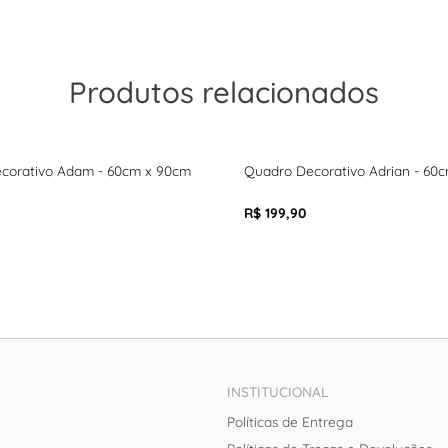
Produtos relacionados
corativo Adam - 60cm x 90cm
Quadro Decorativo Adrian - 60
R$ 199,90
INSTITUCIONAL
Políticas de Entrega