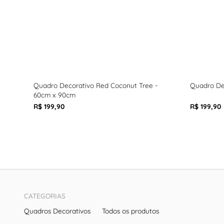
Quadro Decorativo Red Coconut Tree -
Quadro De
60cm x 90cm
R$ 199,90
R$ 199,90
CATEGORIAS
Quadros Decorativos
Todos os produtos