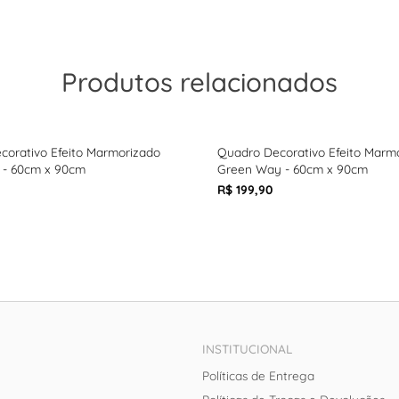
Produtos relacionados
corativo Efeito Marmorizado
Quadro Decorativo Efeito Marm
 - 60cm x 90cm
Green Way - 60cm x 90cm
R$ 199,90
INSTITUCIONAL
Políticas de Entrega