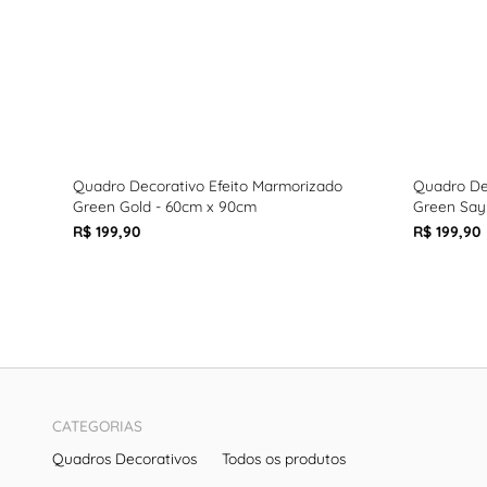
Quadro Decorativo Efeito Marmorizado
Quadro De
Green Gold - 60cm x 90cm
Green Say
R$ 199,90
R$ 199,90
CATEGORIAS
Quadros Decorativos
Todos os produtos