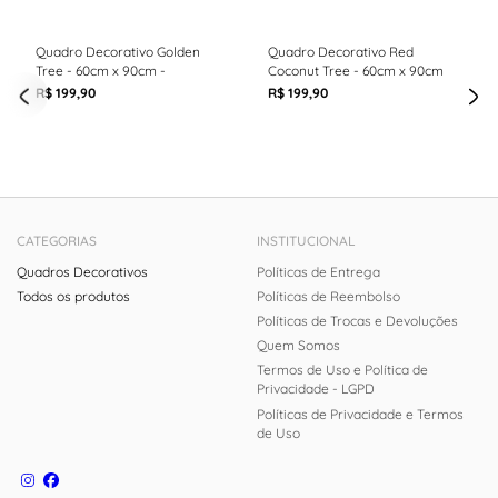
Quadro Decorativo Golden
Quadro Decorativo Red
Tree - 60cm x 90cm -
Coconut Tree - 60cm x 90cm
R$ 199,90
R$ 199,90
CATEGORIAS
INSTITUCIONAL
Quadros Decorativos
Políticas de Entrega
Todos os produtos
Políticas de Reembolso
Políticas de Trocas e Devoluções
Quem Somos
Termos de Uso e Política de
Privacidade - LGPD
Políticas de Privacidade e Termos
de Uso