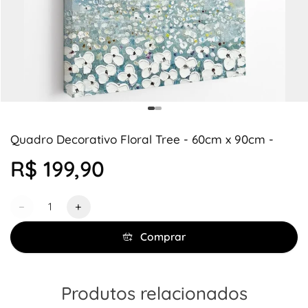
Quadro Decorativo Floral Tree - 60cm x 90cm -
R$ 199,90
Quantidade
−
+
Comprar
Produtos relacionados