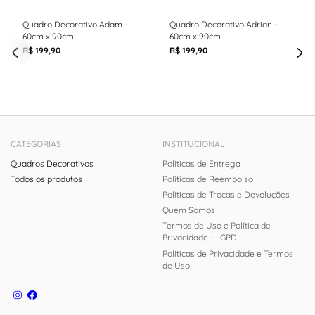
Quadro Decorativo Adam -
Quadro Decorativo Adrian -
60cm x 90cm
60cm x 90cm
R$ 199,90
R$ 199,90
CATEGORIAS
INSTITUCIONAL
Quadros Decorativos
Políticas de Entrega
Todos os produtos
Políticas de Reembolso
Políticas de Trocas e Devoluções
Quem Somos
Termos de Uso e Política de
Privacidade - LGPD
Políticas de Privacidade e Termos
de Uso