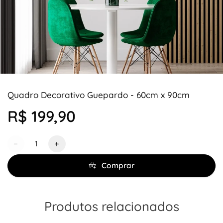
Quadro Decorativo Guepardo - 60cm x 90cm
R$ 199,90
Quantidade
−
+
Comprar
Produtos relacionados