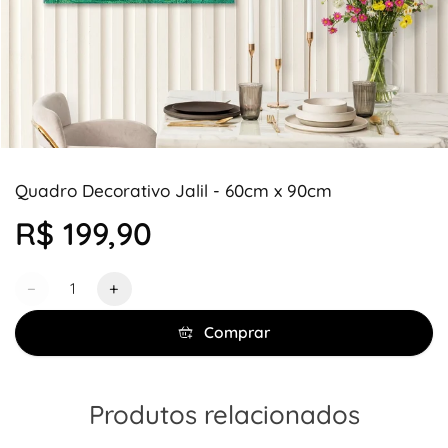
Quadro Decorativo Jalil - 60cm x 90cm
R$ 199,90
Quantidade
−
+
Comprar
Produtos relacionados