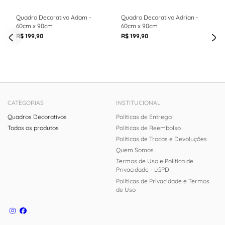
Quadro Decorativo Adam -
Quadro Decorativo Adrian -
60cm x 90cm
60cm x 90cm
R$ 199,90
R$ 199,90
CATEGORIAS
INSTITUCIONAL
Quadros Decorativos
Políticas de Entrega
Todos os produtos
Políticas de Reembolso
Políticas de Trocas e Devoluções
Quem Somos
Termos de Uso e Política de
Privacidade - LGPD
Políticas de Privacidade e Termos
de Uso