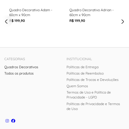
Quadro Decorativo Adam -
Quadro Decorativo Adrian -
60cm x 90cm
60cm x 90cm
R$ 199,90
R$ 199,90
CATEGORIAS
INSTITUCIONAL
Quadros Decorativos
Políticas de Entrega
Todos os produtos
Políticas de Reembolso
Políticas de Trocas e Devoluções
Quem Somos
Termos de Uso e Política de
Privacidade - LGPD
Políticas de Privacidade e Termos
de Uso