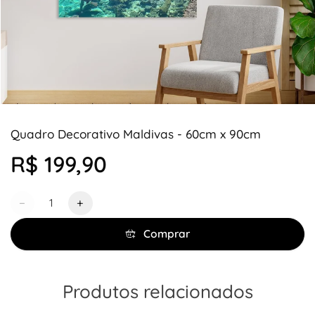
Quadro Decorativo Maldivas - 60cm x 90cm
R$ 199,90
Quantidade
−
+
Comprar
Produtos relacionados