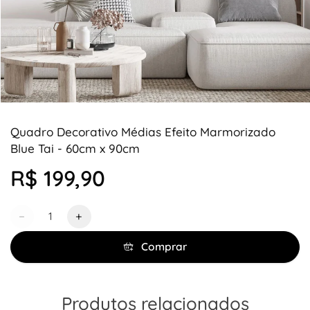
Quadro Decorativo Médias Efeito Marmorizado
Blue Tai - 60cm x 90cm
R$ 199,90
Quantidade
−
+
Comprar
Produtos relacionados