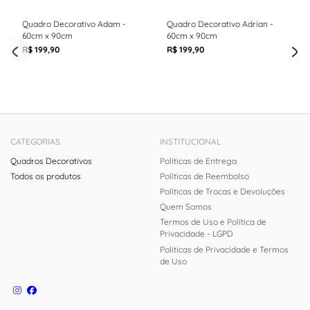
Quadro Decorativo Adam -
Quadro Decorativo Adrian -
60cm x 90cm
60cm x 90cm
R$ 199,90
R$ 199,90
CATEGORIAS
INSTITUCIONAL
Quadros Decorativos
Políticas de Entrega
Todos os produtos
Políticas de Reembolso
Políticas de Trocas e Devoluções
Quem Somos
Termos de Uso e Política de
Privacidade - LGPD
Políticas de Privacidade e Termos
de Uso