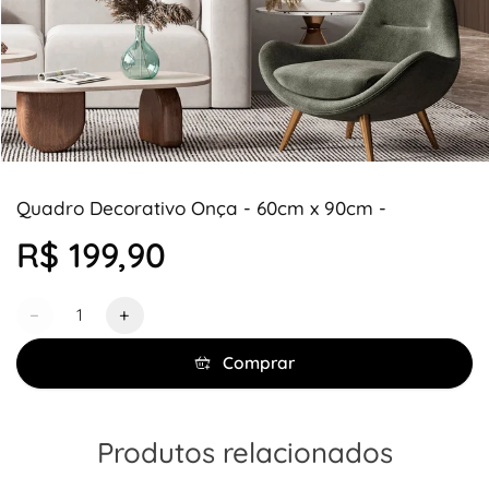
Quadro Decorativo Onça - 60cm x 90cm -
R$ 199,90
Quantidade
−
+
Comprar
Produtos relacionados