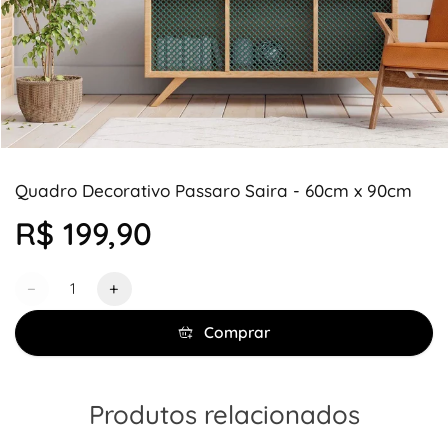
Quadro Decorativo Passaro Saira - 60cm x 90cm
R$ 199,90
Quantidade
−
+
Comprar
Produtos relacionados