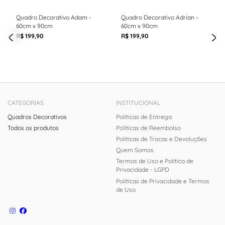
Quadro Decorativo Adam -
Quadro Decorativo Adrian -
60cm x 90cm
60cm x 90cm
R$ 199,90
R$ 199,90
CATEGORIAS
INSTITUCIONAL
Quadros Decorativos
Políticas de Entrega
Todos os produtos
Políticas de Reembolso
Políticas de Trocas e Devoluções
Quem Somos
Termos de Uso e Política de
Privacidade - LGPD
Políticas de Privacidade e Termos
de Uso