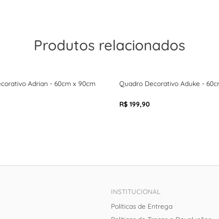
Produtos relacionados
corativo Adrian - 60cm x 90cm
Quadro Decorativo Aduke - 60
R$ 199,90
INSTITUCIONAL
Políticas de Entrega