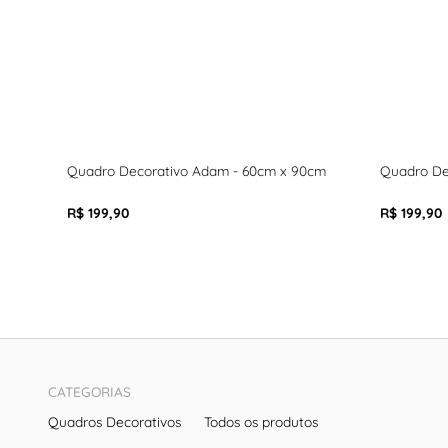
Quadro Decorativo Adam - 60cm x 90cm
Quadro De
R$ 199,90
R$ 199,90
CATEGORIAS
Quadros Decorativos
Todos os produtos