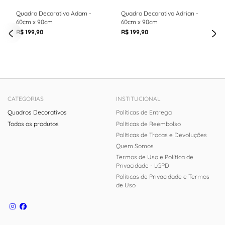
Quadro Decorativo Adam -
Quadro Decorativo Adrian -
60cm x 90cm
60cm x 90cm
R$ 199,90
R$ 199,90
CATEGORIAS
INSTITUCIONAL
Quadros Decorativos
Políticas de Entrega
Todos os produtos
Políticas de Reembolso
Políticas de Trocas e Devoluções
Quem Somos
Termos de Uso e Política de
Privacidade - LGPD
Políticas de Privacidade e Termos
de Uso