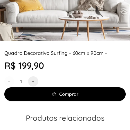
Quadro Decorativo Surfing - 60cm x 90cm -
R$ 199,90
Quantidade
−
+
Comprar
Produtos relacionados