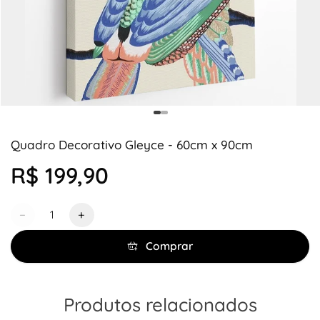
Quadro Decorativo Gleyce - 60cm x 90cm
R$ 199,90
Quantidade
−
+
Comprar
Produtos relacionados