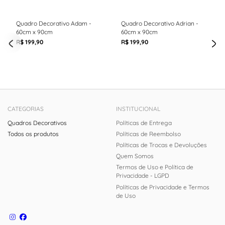
Quadro Decorativo Adam -
Quadro Decorativo Adrian -
60cm x 90cm
60cm x 90cm
R$ 199,90
R$ 199,90
CATEGORIAS
INSTITUCIONAL
Quadros Decorativos
Políticas de Entrega
Todos os produtos
Políticas de Reembolso
Políticas de Trocas e Devoluções
Quem Somos
Termos de Uso e Política de
Privacidade - LGPD
Políticas de Privacidade e Termos
de Uso