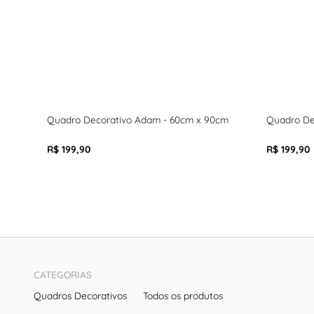
Quadro Decorativo Adam - 60cm x 90cm
Quadro De
R$ 199,90
R$ 199,90
CATEGORIAS
Quadros Decorativos
Todos os produtos