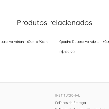
Produtos relacionados
corativo Adrian - 60cm x 90cm
Quadro Decorativo Aduke - 60
R$ 199,90
INSTITUCIONAL
Políticas de Entrega