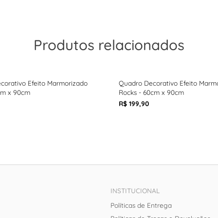
Produtos relacionados
corativo Efeito Marmorizado
Quadro Decorativo Efeito Marm
cm x 90cm
Rocks - 60cm x 90cm
R$ 199,90
INSTITUCIONAL
Políticas de Entrega