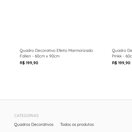
Quadro Decorativo Efeito Marmorizado
Quadro De
Fallen - 60cm x 90cm
Pinkk - 60
R$ 199,90
R$ 199,90
CATEGORIAS
Quadros Decorativos
Todos os produtos